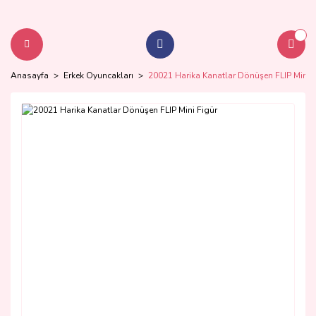
Anasayfa
Erkek Oyuncakları
20021 Harika Kanatlar Dönüşen FLIP Mini F