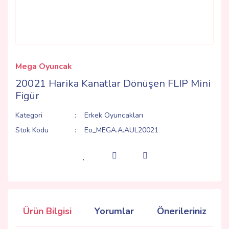
Mega Oyuncak
20021 Harika Kanatlar Dönüşen FLIP Mini
Figür
Kategori
Erkek Oyuncakları
Stok Kodu
Eo_MEGA.A.AUL20021
Ürün Bilgisi
Yorumlar
Önerileriniz