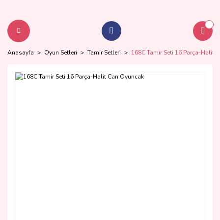
Anasayfa
Oyun Setleri
Tamir Setleri
168C Tamir Seti 16 Parça-Halit