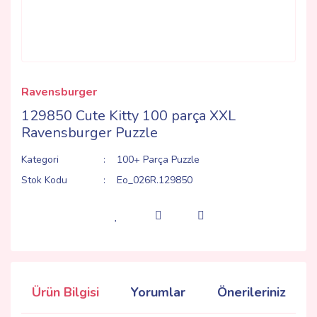
Ravensburger
129850 Cute Kitty 100 parça XXL
Ravensburger Puzzle
Kategori
100+ Parça Puzzle
Stok Kodu
Eo_026R.129850
Ürün Bilgisi
Yorumlar
Önerileriniz