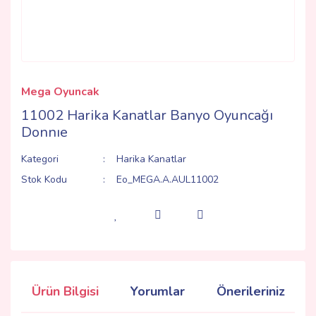
Mega Oyuncak
11002 Harika Kanatlar Banyo Oyuncağı
Donnıe
Kategori
Harika Kanatlar
Stok Kodu
Eo_MEGA.A.AUL11002
Ürün Bilgisi
Yorumlar
Önerileriniz