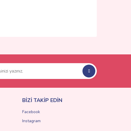
ımıza iletebilirsiniz.
BİZİ TAKİP EDİN
Facebook
Instagram