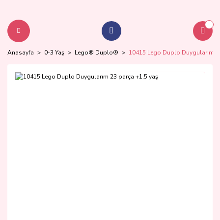
Anasayfa
0-3 Yaş
Lego® Duplo®
10415 Lego Duplo Duygularım 23