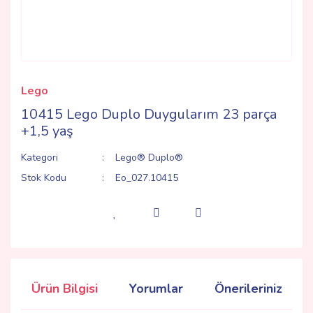
Lego
10415 Lego Duplo Duygularım 23 parça
+1,5 yaş
Kategori
Lego® Duplo®
Stok Kodu
Eo_027.10415
Ürün Bilgisi
Yorumlar
Önerileriniz