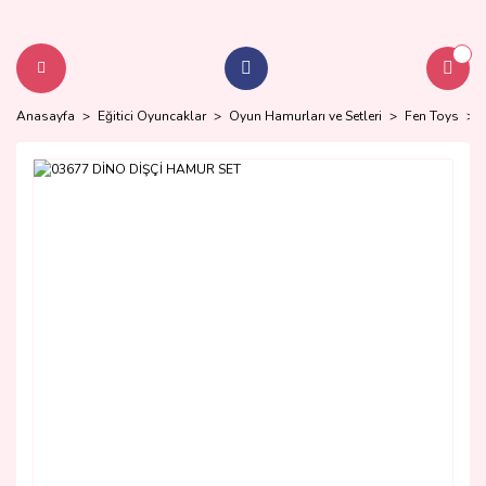
Anasayfa
Eğitici Oyuncaklar
Oyun Hamurları ve Setleri
Fen Toys