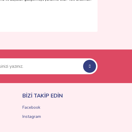
ımıza iletebilirsiniz.
BİZİ TAKİP EDİN
Facebook
Instagram