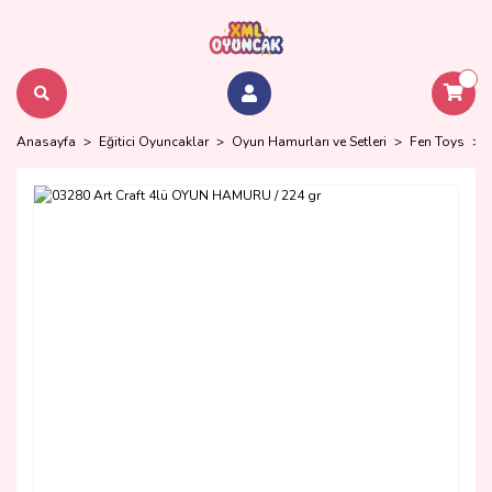
Anasayfa
Eğitici Oyuncaklar
Oyun Hamurları ve Setleri
Fen Toys