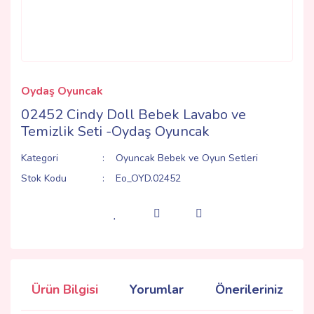
Oydaş Oyuncak
02452 Cindy Doll Bebek Lavabo ve
Temizlik Seti -Oydaş Oyuncak
Kategori
Oyuncak Bebek ve Oyun Setleri
Stok Kodu
Eo_OYD.02452
Ürün Bilgisi
Yorumlar
Önerileriniz