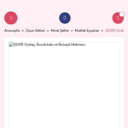
Anasayfa
Oyun Setleri
Minik Şefler
Mutfak Eşyaları
02305 Oydaş, 