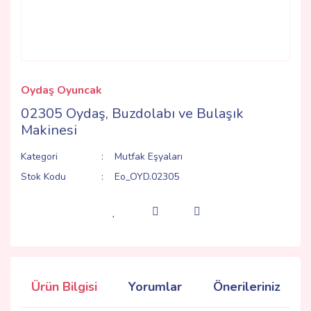
Oydaş Oyuncak
02305 Oydaş, Buzdolabı ve Bulaşık
Makinesi
Kategori
Mutfak Eşyaları
Stok Kodu
Eo_OYD.02305
Ürün Bilgisi
Yorumlar
Önerileriniz