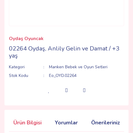
Oydaş Oyuncak
02264 Oydaş, Anlily Gelin ve Damat / +3
yaş
Kategori
Manken Bebek ve Oyun Setleri
Stok Kodu
Eo_OYD.02264
Ürün Bilgisi
Yorumlar
Önerileriniz