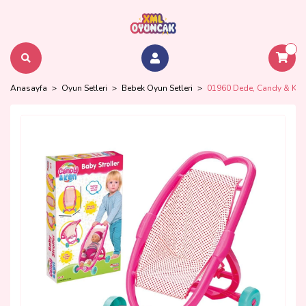
Anasayfa
Oyun Setleri
Bebek Oyun Setleri
01960 Dede, Candy & Ken 