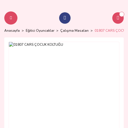
Anasayfa
Eğitici Oyuncaklar
Çalışma Masaları
01807 CARS ÇOCUK