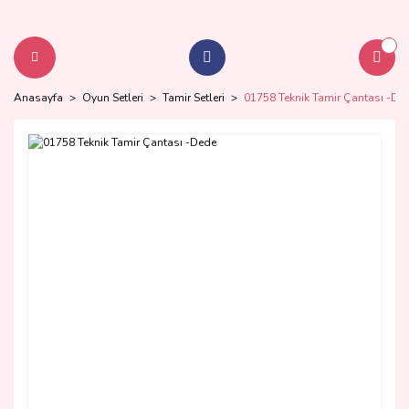
Anasayfa
Oyun Setleri
Tamir Setleri
01758 Teknik Tamir Çantası -De